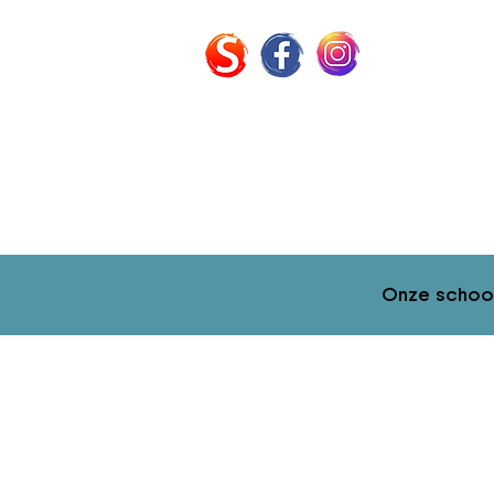
Onze schoo