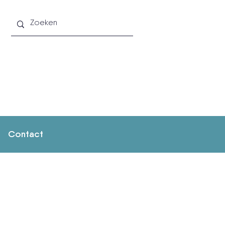
Contact